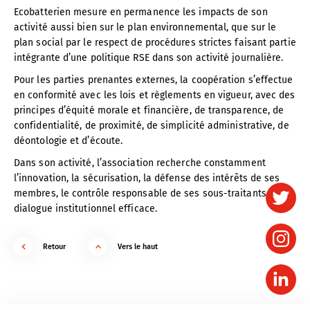
Ecobatterien mesure en permanence les impacts de son
activité aussi bien sur le plan environnemental, que sur le
plan social par le respect de procédures strictes faisant partie
intégrante d’une politique RSE dans son activité journalière.
Pour les parties prenantes externes, la coopération s’effectue
en conformité avec les lois et règlements en vigueur, avec des
principes d’équité morale et financière, de transparence, de
confidentialité, de proximité, de simplicité administrative, de
déontologie et d’écoute.
Dans son activité, l’association recherche constamment
l’innovation, la sécurisation, la défense des intérêts de ses
membres, le contrôle responsable de ses sous-traitants et un
dialogue institutionnel efficace.
Retour
Vers le haut