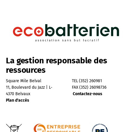
La gestion responsable des
ressources
Square Mile Belval
TEL
(352) 260981
11, Boulevard du Jazz | L-
FAX
(352) 26098736
4370 Belvaux
Contactez-nous
Plan d'accès