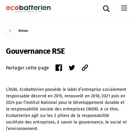
Retour
Gouvernance RSE
Partager cette page
L’ASBL Ecobatterien possède le label d’entreprise socialement
responsable décerné en 2015, renouvelé en 2018, 2021 puis en
2024 par l’Institut National pour le Développement durable et
la responsabilité sociale des entreprises (INDR). A ce titre,
Ecobatterien agit sur les 3 piliers de la responsabilité
sociétale des entreprises, à savoir la gouvernance, le social et
l’environnement.