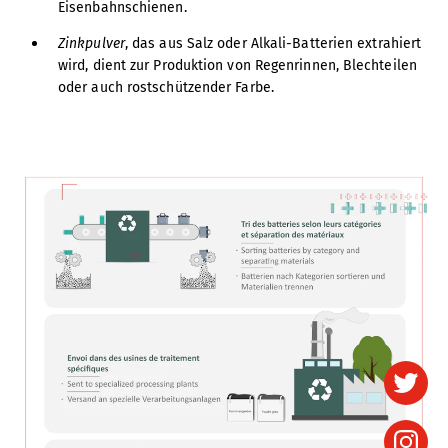
Eisenbahnschienen.
Zinkpulver
, das aus Salz oder Alkali-Batterien extrahiert
wird, dient zur Produktion von Regenrinnen, Blechteilen
oder auch rostschützender Farbe.