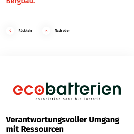
Bergbau.
Rückkehr
Nach oben
Verantwortungsvoller Umgang
mit Ressourcen