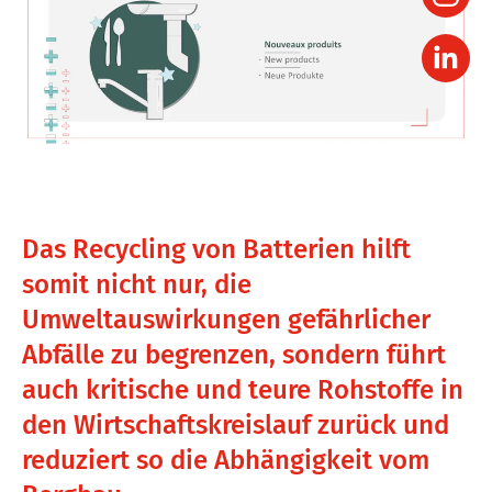
Das Recycling von Batterien hilft
somit nicht nur, die
Umweltauswirkungen gefährlicher
Abfälle zu begrenzen, sondern führt
auch kritische und teure Rohstoffe in
den Wirtschaftskreislauf zurück und
reduziert so die Abhängigkeit vom