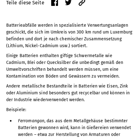
Teile diese Seite
Batterieabfälle werden in spezialisierte Verwertungsanlagen
geschickt, die sich im Umkreis von 300 km rund um Luxemburg
befinden und dort je nach chemischer Zusammensetzung
(Lithium, Nickel-Cadmium usw.) sortiert.
Einige Batterien enthalten giftige Schwermetalle wie
Cadmium, Blei oder Quecksilber die unbedingt gemäß den
Umweltvorschriften behandelt werden müssen, um eine
Kontamination von Böden und Gewässern zu vermeiden.
Andere metallische Bestandteile in Batterien wie Eisen, Zink
oder Aluminium sind besonders gut recycelbar und können in
der Industrie wiederverwendet werden.
Beispiele:
Ferromangan
, das aus dem Metallgehäuse bestimmter
Batterien gewonnen wird, kann in Gießereien verwendet
werden – etwa zur Herstellung von Armaturen oder