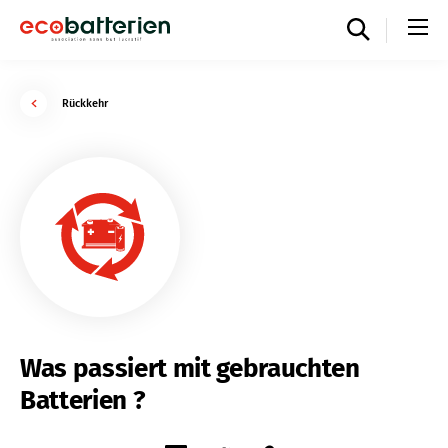
Rückkehr
Was passiert mit gebrauchten
Batterien ?